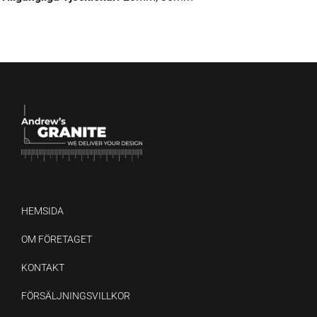
HEMSIDA
OM FÖRETAGET
KONTAKT
FÖRSÄLJNINGSVILLKOR