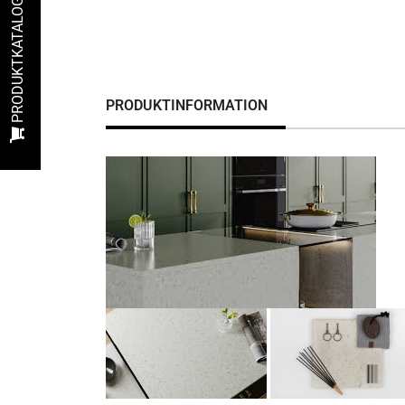
PRODUKTKATALOG
PRODUKTINFORMATION