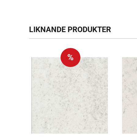
LIKNANDE PRODUKTER
%