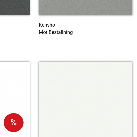
Kensho
Mot Beställning
%