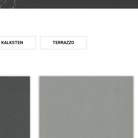
KALKSTEN
TERRAZZO