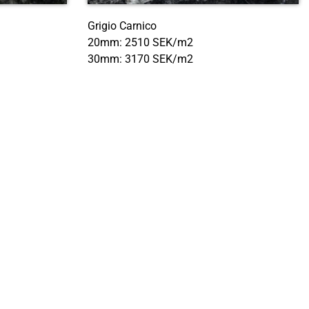
Grigio Carnico
20mm: 2510 SEK/m2
30mm: 3170 SEK/m2