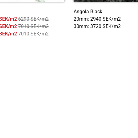
Angola Black
 SEK/m2
6290 SEK/m2
20mm: 2940 SEK/m2
 SEK/m2
7010 SEK/m2
30mm: 3720 SEK/m2
 SEK/m2
7010 SEK/m2