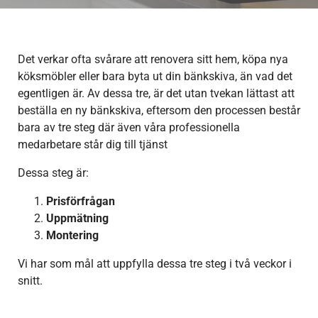
Det verkar ofta svårare att renovera sitt hem, köpa nya
köksmöbler eller bara byta ut din bänkskiva, än vad det
egentligen är. Av dessa tre, är det utan tvekan lättast att
beställa en ny bänkskiva, eftersom den processen består
bara av tre steg där även våra professionella
medarbetare står dig till tjänst
Dessa steg är:
Prisförfrågan
Uppmätning
Montering
Vi har som mål att uppfylla dessa tre steg i två veckor i
snitt.