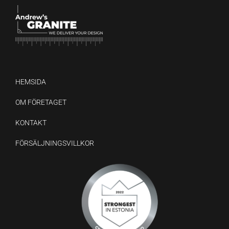
HEMSIDA
OM FÖRETAGET
KONTAKT
FÖRSÄLJNINGSVILLKOR