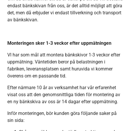
endast bänkskivan från oss, är det alltid möjligt att göra
det, men då erbjuder vi endast tillverkning och transport
av bänkskivan.
Monteringen sker 1-3 veckor efter uppmätningen
VI har som mål att montera bänkskivor 1-3 veckor efter
uppmätning. Väntetiden beror på belastningen i
fabriken, leveransplatsen samt huruvida vi kommer
överens om en passande tid.
Efter närmare 10 år av verksamhet har vår erfarenhet
visat oss att den genomsnittliga tiden för montering av
en ny bänkskiva av oss är 14 dagar efter uppmätning.
Inför monteringen, bör kunden göra följande saker på
sin sida: